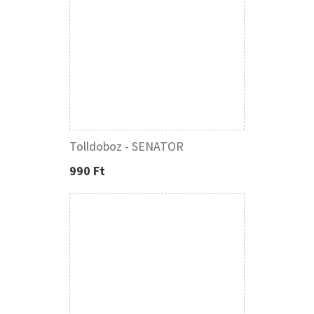
Tolldoboz - SENATOR
990 Ft