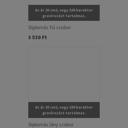
Az ár 20 cm2, vagy 100 karakter
gravírozást tartalmaz.
Diplomás fiú szobor
3 530 Ft
Az ár 20 cm2, vagy 100 karakter
gravírozást tartalmaz.
Diplomás lány szobor