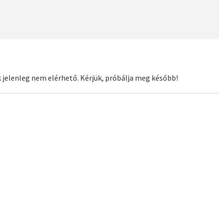
 jelenleg nem elérhető. Kérjük, próbálja meg később!