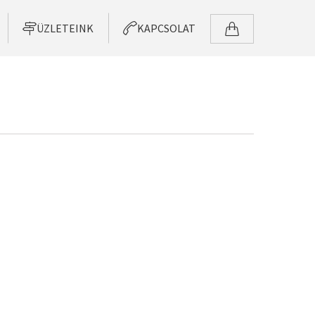
ÜZLETEINK
KAPCSOLAT