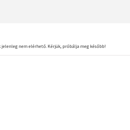
 jelenleg nem elérhető. Kérjük, próbálja meg később!