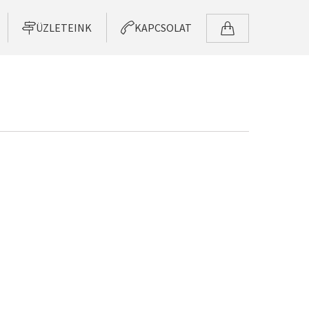
ÜZLETEINK
KAPCSOLAT