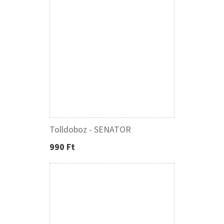
Tolldoboz - SENATOR
990 Ft